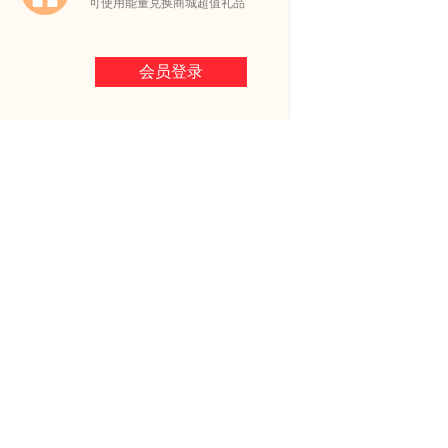
可使用能量兑换商城超值礼品
会员登录