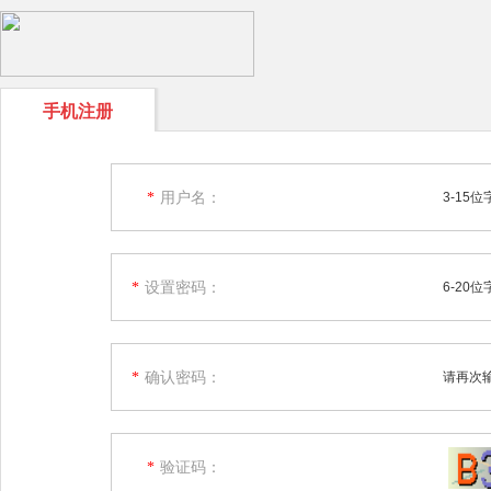
手机注册
用户名：
*
3-15
设置密码：
*
6-20
确认密码：
*
请再次
验证码：
*