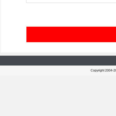
Copyright 2004-20