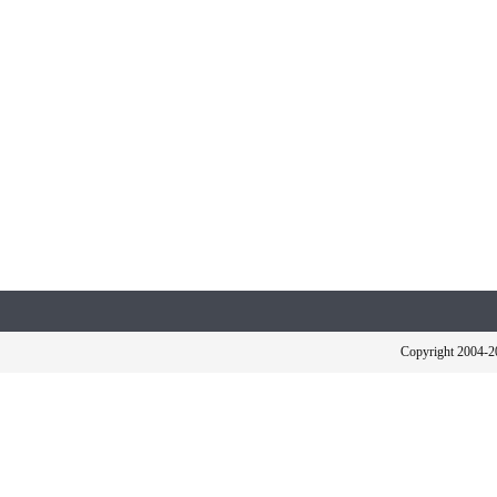
Copyright 2004-2